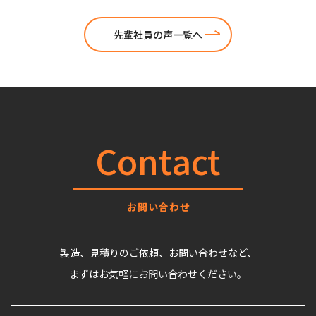
先輩社員の声一覧へ
Contact
お問い合わせ
製造、見積りのご依頼、お問い合わせなど、
まずはお気軽にお問い合わせください。