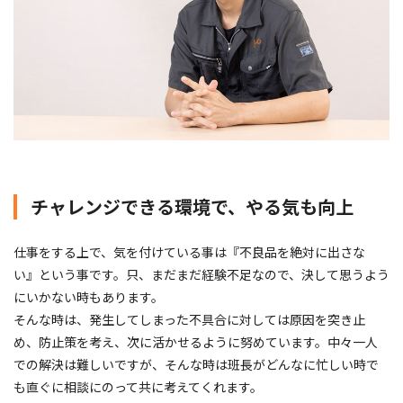
チャレンジできる環境で、やる気も向上
仕事をする上で、気を付けている事は『不良品を絶対に出さな
い』という事です。只、まだまだ経験不足なので、決して思うよう
にいかない時もあります。
そんな時は、発生してしまった不具合に対しては原因を突き止
め、防止策を考え、次に活かせるように努めています。中々一人
での解決は難しいですが、そんな時は班長がどんなに忙しい時で
も直ぐに相談にのって共に考えてくれます。