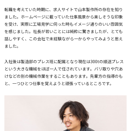
転職を考えていた時期に、求人サイトで山本製作所の存在を知り
ました。ホームページに載っていた仕事風景から楽しそうな印象
を受け、実際に工場見学に伺った時もイメージ通りのいい雰囲気
を感じました。社長が若いことには純粋に驚きましたが、とても
話しやすく、この会社で未経験ながら一からやってみようと思え
ました。
入社後は製造部のプレス班に配属となり現在は300tの順送プレス
という大きな機械をほぼ一人で任されています。バリ取りや穴あ
けなどの別の機械作業をすることもあります。先輩方の指導のも
と、一つひとつ仕事を覚えようと頑張っているところです。