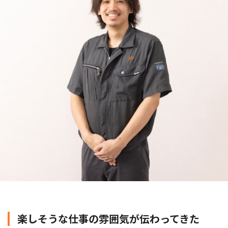
楽しそうな仕事の雰囲気が伝わってきた