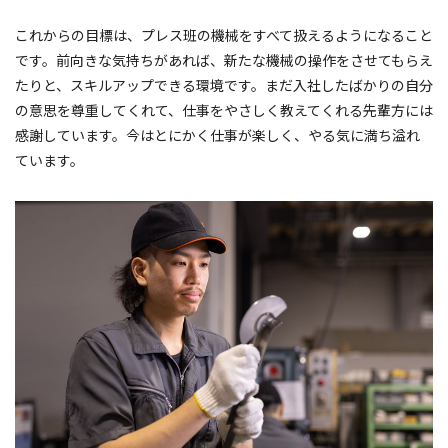
これからの目標は、プレス班の機械をすべて扱えるようになること
です。前向きな気持ちがあれば、新たな機械の操作をさせてもらえ
たりと、スキルアップできる環境です。まだ入社したばかりの自分
の意思を尊重してくれて、仕事をやさしく教えてくれる先輩方には
感謝しています。今はとにかく仕事が楽しく、やる気に満ち溢れ
ています。