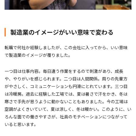
製造業のイメージがいい意味で変わる
転職で何社か経験しましたが、この会社に入ってから、いい意味
で製造業のイメージが覆りました。
一つ目は仕事内容。毎日違う作業をするので刺激があり、成長
や、やりがいを感じられます。二つ目は人間関係。周りの先輩方
がやさしく、コミュニケーションも円滑にとれています。三つ目
は冷暖房。過去に経験した工場では、夏は暑さで汗をかき、冬は
寒さで手先が思うように動かないこともありました。今の工場は
空調がよくきいていて、夏は涼しく、冬は暖かい。このように、い
ろんな面での働きやすさが、社員のモチベーションにつながって
いると思います。