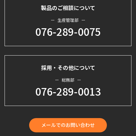
製品のご相談について
生産管理部
076-289-0075
採用・その他について
総務部
076-289-0013
メールでのお問い合わせ