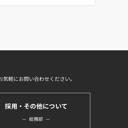
お気軽にお問い合わせください。
採用・その他について
総務部