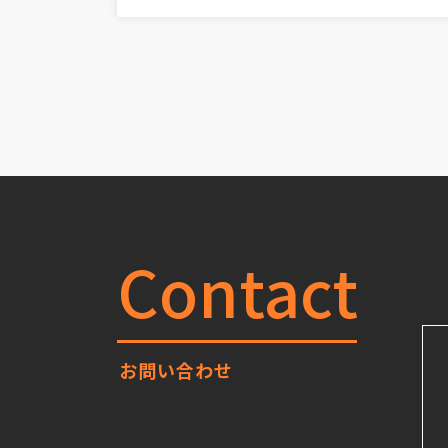
Contact
お問い合わせ