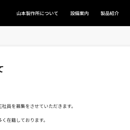
山本製作所について
設備案内
製品紹介
て
正社員を募集をさせていただきます。
多く在籍しております。