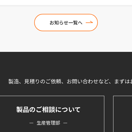
お知らせ一覧へ
製造、見積りのご依頼、お問い合わせなど、
まずは
製品のご相談について
生産管理部