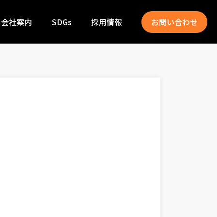
会社案内
SDGs
採用情報
お問い合わせ