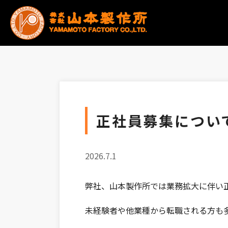
正社員募集につい
2026.7.1
弊社、山本製作所では業務拡大に伴い
未経験者や他業種から転職される方も