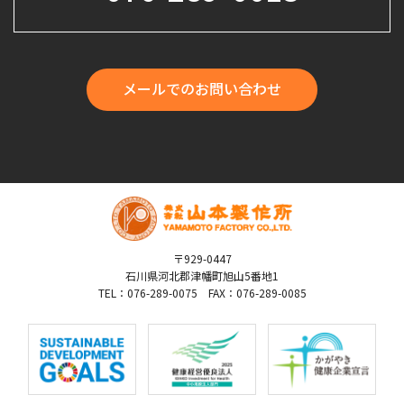
メールでのお問い合わせ
〒929-0447
石川県河北郡津幡町旭山5番地1
TEL：076-289-0075 FAX：076-289-0085