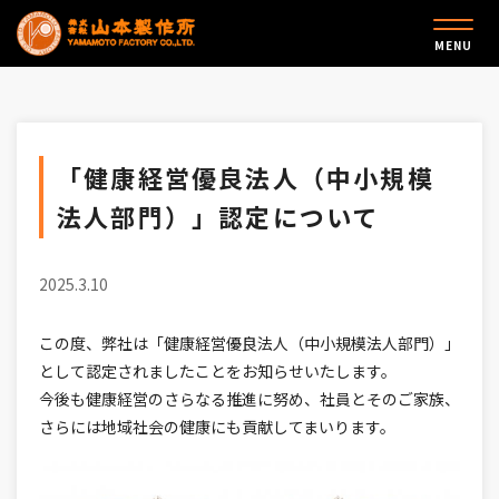
MENU
「健康経営優良法人（中小規模
法人部門）」認定について
2025.3.10
この度、弊社は「健康経営優良法人（中小規模法人部門）」
として認定されましたことをお知らせいたします。
今後も健康経営のさらなる推進に努め、社員とそのご家族、
さらには地域社会の健康にも貢献してまいります。