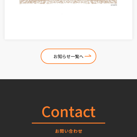
お知らせ一覧へ
Contact
お問い合わせ