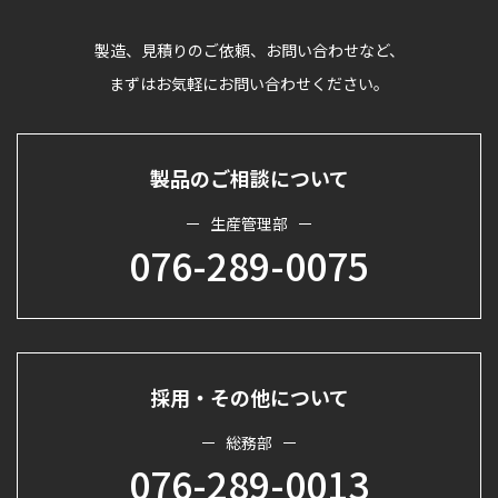
製造、見積りのご依頼、お問い合わせなど、
まずはお気軽にお問い合わせください。
製品のご相談について
生産管理部
076-289-0075
採用・その他について
総務部
076-289-0013